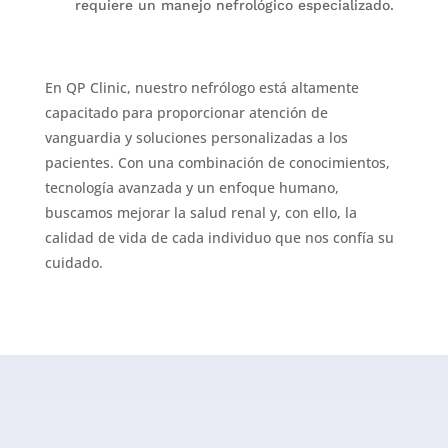
requiere un manejo nefrológico especializado.
En QP Clinic, nuestro nefrólogo está altamente
capacitado para proporcionar atención de
vanguardia y soluciones personalizadas a los
pacientes. Con una combinación de conocimientos,
tecnología avanzada y un enfoque humano,
buscamos mejorar la salud renal y, con ello, la
calidad de vida de cada individuo que nos confía su
cuidado.