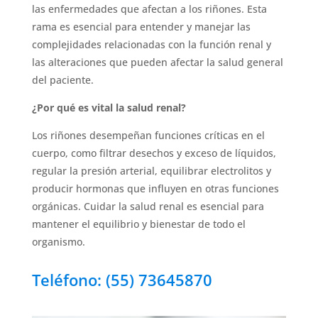
las enfermedades que afectan a los riñones. Esta
rama es esencial para entender y manejar las
complejidades relacionadas con la función renal y
las alteraciones que pueden afectar la salud general
del paciente.
¿Por qué es vital la salud renal?
Los riñones desempeñan funciones críticas en el
cuerpo, como filtrar desechos y exceso de líquidos,
regular la presión arterial, equilibrar electrolitos y
producir hormonas que influyen en otras funciones
orgánicas. Cuidar la salud renal es esencial para
mantener el equilibrio y bienestar de todo el
organismo.
Teléfono: (55)
73645870