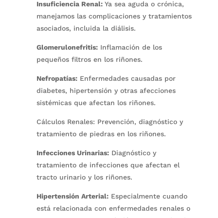
Insuficiencia Renal:
Ya sea aguda o crónica,
manejamos las complicaciones y tratamientos
asociados, incluida la diálisis.
Glomerulonefritis:
Inflamación de los
pequeños filtros en los riñones.
Nefropatías:
Enfermedades causadas por
diabetes, hipertensión y otras afecciones
sistémicas que afectan los riñones.
Cálculos Renales: Prevención, diagnóstico y
tratamiento de piedras en los riñones.
Infecciones Urinarias:
Diagnóstico y
tratamiento de infecciones que afectan el
tracto urinario y los riñones.
Hipertensión Arterial:
Especialmente cuando
está relacionada con enfermedades renales o