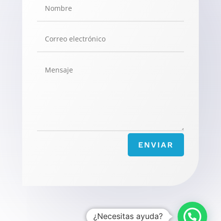
ENVIAR
¿Necesitas ayuda?