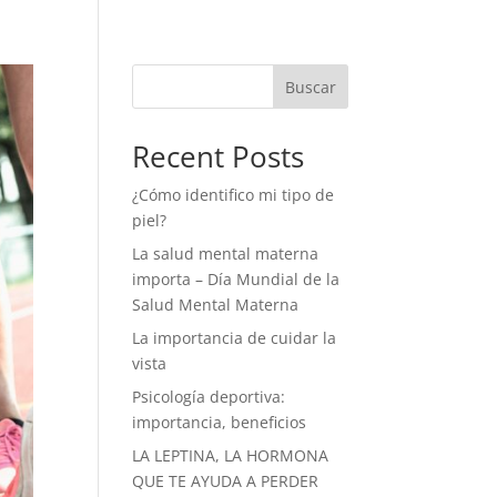
Buscar
Recent Posts
¿Cómo identifico mi tipo de
piel?
La salud mental materna
importa – Día Mundial de la
Salud Mental Materna
La importancia de cuidar la
vista
Psicología deportiva:
importancia, beneficios
LA LEPTINA, LA HORMONA
QUE TE AYUDA A PERDER