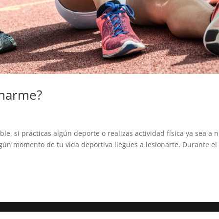
onarme?
, si prácticas algún deporte o realizas actividad física ya sea a n
lgún momento de tu vida deportiva llegues a lesionarte. Durante el