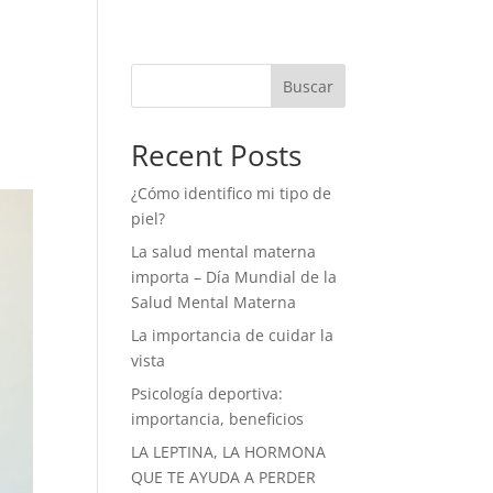
Buscar
Recent Posts
¿Cómo identifico mi tipo de
piel?
La salud mental materna
importa – Día Mundial de la
Salud Mental Materna
La importancia de cuidar la
vista
Psicología deportiva:
importancia, beneficios
LA LEPTINA, LA HORMONA
QUE TE AYUDA A PERDER