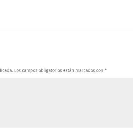
licada.
Los campos obligatorios están marcados con
*