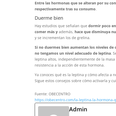
Entre las hormonas que se alteran por su con
respectivamente tras su consumo
.
Duerme bien
Hay estudios que señalan que
dormir poco en
comer más y
además,
hace que disminuya nu
y se incrementan los de grelina.
Si no duermes bien aumentan los niveles de c
no tengamos un nivel adecuado de leptina
. 
leptina altos, independientemente de la masa
resistencia a la acción de esta hormona.
Ya conoces qué es la leptina y cómo afecta a 
Sigue estos consejos sobre cómo activarla y c
Fuente: OBECENTRO
https://obecentro.com/la-leptina-la-hormona-
Admin