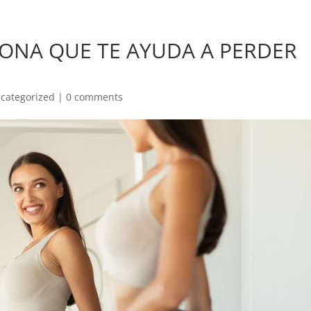
MONA QUE TE AYUDA A PERDER
categorized
|
0 comments