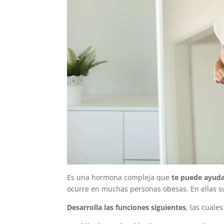
Es una hormona compleja que
te puede ayuda
ocurre en muchas personas obesas. En ellas sue
Desarrolla las funciones siguientes
, las cuales