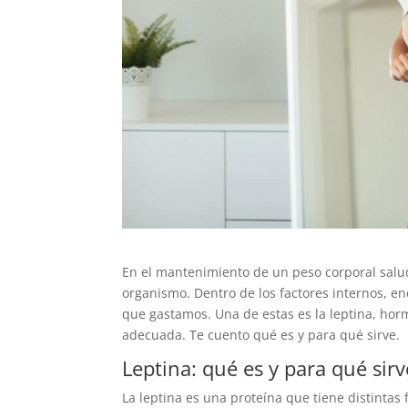
En el mantenimiento de un peso corporal salud
organismo. Dentro de los factores internos, 
que gastamos. Una de estas es la leptina, hor
adecuada. Te cuento qué es y para qué sirve.
Leptina: qué es y para qué sirv
La leptina es una proteína que tiene distintas