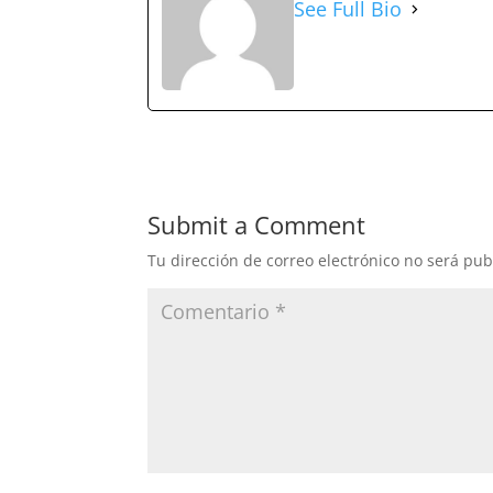
See Full Bio
Submit a Comment
Tu dirección de correo electrónico no será pub