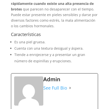
rápidamente cuando existe una alta presencia de
brotes
que parecen no desaparecer con el tiempo.
Puede estar presente en pieles sensibles y darse por
diversos factores como estrés, la mala alimentación
o los cambios hormonales.
Características
Es una piel gruesa.
Cuenta con una textura desigual y áspera.
Tiende a enrojecerse y a presentar un gran
número de espinillas y erupciones.
Admin
See Full Bio