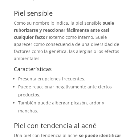
Piel sensible
Como su nombre lo indica, la piel sensible
suele
ruborizarse y reaccionar fácilmente ante casi
cualquier factor
externo como interno. Suele
aparecer como consecuencia de una diversidad de
factores como la genética, las alergias o los efectos
ambientales.
Características
Presenta erupciones frecuentes.
Puede reaccionar negativamente ante ciertos
productos.
También puede albergar picazón, ardor y
manchas.
Piel con tendencia al acné
Una piel con tendencia al acné
se puede identificar