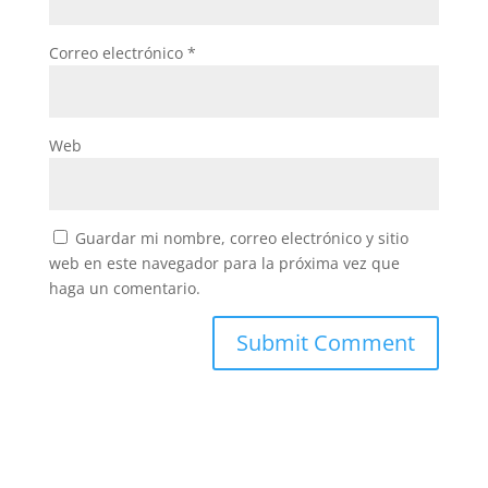
Correo electrónico
*
Web
Guardar mi nombre, correo electrónico y sitio
web en este navegador para la próxima vez que
haga un comentario.