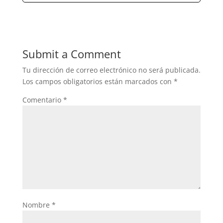
Submit a Comment
Tu dirección de correo electrónico no será publicada.
Los campos obligatorios están marcados con
*
Comentario
*
Nombre
*