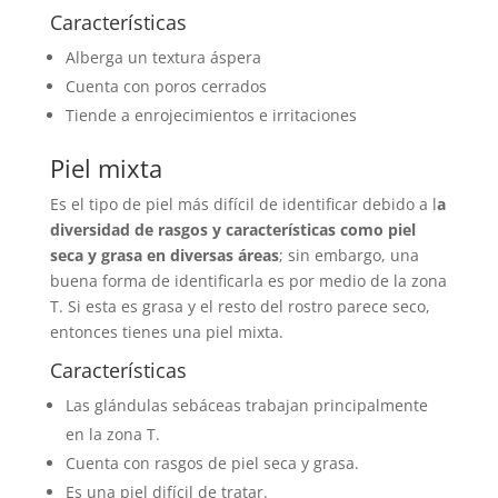
Características
Alberga un textura áspera
Cuenta con poros cerrados
Tiende a enrojecimientos e irritaciones
Piel mixta
Es el tipo de piel más difícil de identificar debido a l
a
diversidad de rasgos y características como piel
seca y grasa en diversas áreas
; sin embargo, una
buena forma de identificarla es por medio de la zona
T. Si esta es grasa y el resto del rostro parece seco,
entonces tienes una piel mixta.
Características
Las glándulas sebáceas trabajan principalmente
en la zona T.
Cuenta con rasgos de piel seca y grasa.
Es una piel difícil de tratar.