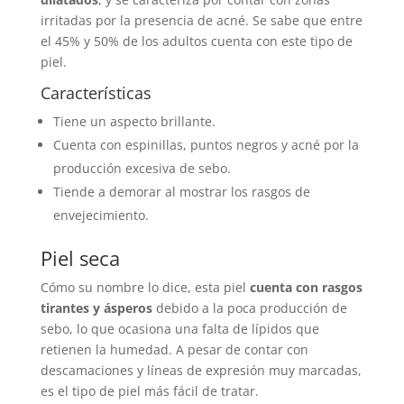
irritadas por la presencia de acné. Se sabe que entre
el 45% y 50% de los adultos cuenta con este tipo de
piel.
Características
Tiene un aspecto brillante.
Cuenta con espinillas, puntos negros y acné por la
producción excesiva de sebo.
Tiende a demorar al mostrar los rasgos de
envejecimiento.
Piel seca
Cómo su nombre lo dice, esta piel
cuenta con rasgos
tirantes y ásperos
debido a la poca producción de
sebo, lo que ocasiona una falta de lípidos que
retienen la humedad. A pesar de contar con
descamaciones y líneas de expresión muy marcadas,
es el tipo de piel más fácil de tratar.