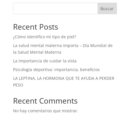
Buscar
Recent Posts
¿Cómo identifico mi tipo de piel?
La salud mental materna importa – Día Mundial de
la Salud Mental Materna
La importancia de cuidar la vista
Psicología deportiva: importancia, beneficios
LA LEPTINA, LA HORMONA QUE TE AYUDA A PERDER
PESO
Recent Comments
No hay comentarios que mostrar.