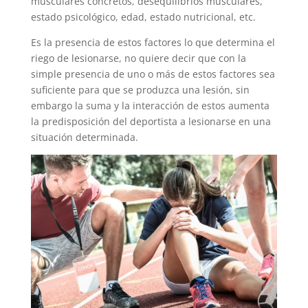
musculares concretos, desequilibrios musculares,
estado psicológico, edad, estado nutricional, etc.
Es la presencia de estos factores lo que determina el
riego de lesionarse, no quiere decir que con la
simple presencia de uno o más de estos factores sea
suficiente para que se produzca una lesión, sin
embargo la suma y la interacción de estos aumenta
la predisposición del deportista a lesionarse en una
situación determinada.