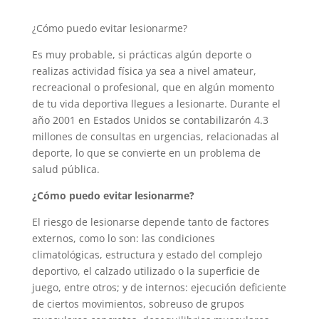
¿Cómo puedo evitar lesionarme?
Es muy probable, si prácticas algún deporte o
realizas actividad física ya sea a nivel amateur,
recreacional o profesional, que en algún momento
de tu vida deportiva llegues a lesionarte. Durante el
año 2001 en Estados Unidos se contabilizarón 4.3
millones de consultas en urgencias, relacionadas al
deporte, lo que se convierte en un problema de
salud pública.
¿Cómo puedo evitar lesionarme?
El riesgo de lesionarse depende tanto de factores
externos, como lo son: las condiciones
climatológicas, estructura y estado del complejo
deportivo, el calzado utilizado o la superficie de
juego, entre otros; y de internos: ejecución deficiente
de ciertos movimientos, sobreuso de grupos