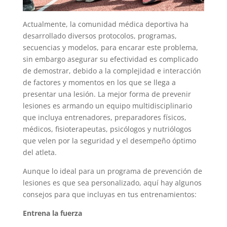
Actualmente, la comunidad médica deportiva ha
desarrollado diversos protocolos, programas,
secuencias y modelos, para encarar este problema,
sin embargo asegurar su efectividad es complicado
de demostrar, debido a la complejidad e interacción
de factores y momentos en los que se llega a
presentar una lesión. La mejor forma de prevenir
lesiones es armando un equipo multidisciplinario
que incluya entrenadores, preparadores físicos,
médicos, fisioterapeutas, psicólogos y nutriólogos
que velen por la seguridad y el desempeño óptimo
del atleta.
Aunque lo ideal para un programa de prevención de
lesiones es que sea personalizado, aquí hay algunos
consejos para que incluyas en tus entrenamientos:
Entrena la fuerza