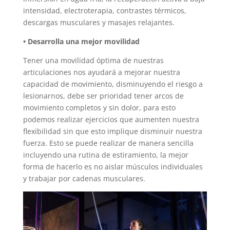
intensidad, electroterapia, contrastes térmicos,
descargas musculares y masajes relajantes.
•
Desarrolla una mejor movilidad
Tener una movilidad óptima de nuestras
articulaciones nos ayudará a mejorar nuestra
capacidad de movimiento, disminuyendo el riesgo a
lesionarnos, debe ser prioridad tener arcos de
movimiento completos y sin dolor, para esto
podemos realizar ejercicios que aumenten nuestra
flexibilidad sin que esto implique disminuir nuestra
fuerza. Esto se puede realizar de manera sencilla
incluyendo una rutina de estiramiento, la mejor
forma de hacerlo es no aislar músculos individuales
y trabajar por cadenas musculares.