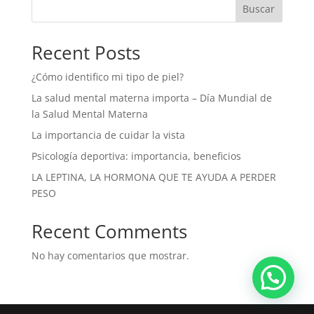
Buscar
Recent Posts
¿Cómo identifico mi tipo de piel?
La salud mental materna importa – Día Mundial de
la Salud Mental Materna
La importancia de cuidar la vista
Psicología deportiva: importancia, beneficios
LA LEPTINA, LA HORMONA QUE TE AYUDA A PERDER
PESO
Recent Comments
No hay comentarios que mostrar.