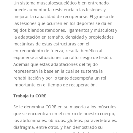
Un sistema musculoesquelético bien entrenado,
puede aumentar la resistencia a las lesiones y
mejorar la capacidad de recuperarse. El grueso de
las lesiones que ocurren en los deportes se da en
tejidos blandos (tendones, ligamentos y músculos) y
la adaptación en tamaño, densidad y propiedades
mecánicas de estas estructuras con el
entrenamiento de fuerza, resulta benéfico al
exponerse a situaciones con alto riesgo de lesión.
Además que estas adaptaciones del tejido
representan la base en la cual se sustenta la
rehabilitación y por lo tanto desempeña un rol
importante en el tiempo de recuperación.
Trabaja tu CORE
Se le denomina CORE en su mayoría a los músculos
que se encuentran en el centro de nuestro cuerpo,
los abdominales, oblicuos, glúteos, paravertebrales,
diafragma, entre otros, y han demostrado su