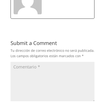
Submit a Comment
Tu dirección de correo electrónico no será publicada.
Los campos obligatorios están marcados con
*